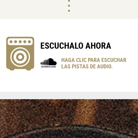
ESCUCHALO AHORA
HAGA CLIC PARA ESCUCHAR
LAS PISTAS DE AUDIO.