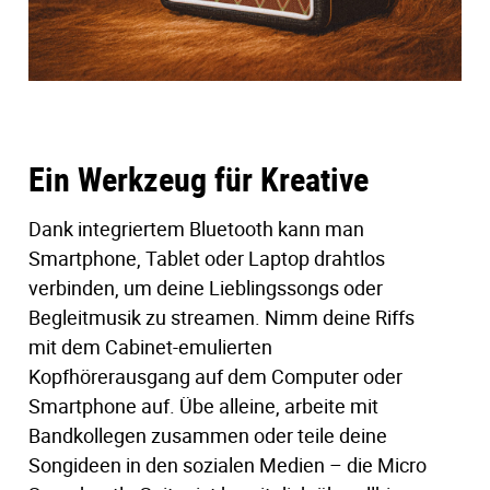
Ein Werkzeug für Kreative
Dank integriertem Bluetooth kann man
Smartphone, Tablet oder Laptop drahtlos
verbinden, um deine Lieblingssongs oder
Begleitmusik zu streamen. Nimm deine Riffs
mit dem Cabinet-emulierten
Kopfhörerausgang auf dem Computer oder
Smartphone auf. Übe alleine, arbeite mit
Bandkollegen zusammen oder teile deine
Songideen in den sozialen Medien – die Micro