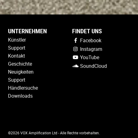
UNTERNEHMEN
FINDET UNS
Künstler
Facebook
Support
Instagram
Kontakt
YouTube
Geschichte
SoundCloud
Neuigkeiten
Support
Händlersuche
Downloads
©2026 VOX Amplification Ltd - Alle Rechte vorbehalten.