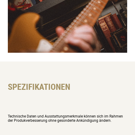
SPEZIFIKATIONEN
Technische Daten und Ausstattungsmerkmale können sich im Rahmen
der Produkverbesserung ohne gesonderte Ankündigung ändern.