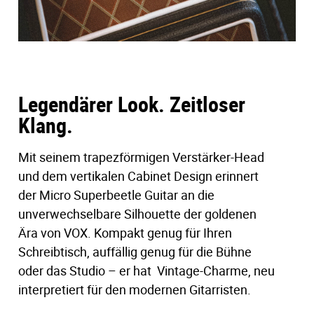
Legendärer Look. Zeitloser
Klang.
Mit seinem trapezförmigen Verstärker-Head
und dem vertikalen Cabinet Design erinnert
der Micro Superbeetle Guitar an die
unverwechselbare Silhouette der goldenen
Ära von VOX. Kompakt genug für Ihren
Schreibtisch, auffällig genug für die Bühne
oder das Studio – er hat Vintage-Charme, neu
interpretiert für den modernen Gitarristen.