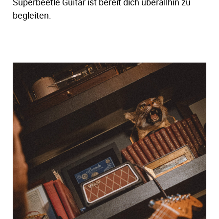
Superbeetle Guitar ist bereit dich überallhin zu
begleiten.