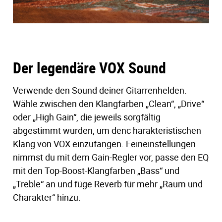
Der legendäre VOX Sound
Verwende den Sound deiner Gitarrenhelden.
Wähle zwischen den Klangfarben „Clean“, „Drive“
oder „High Gain“, die jeweils sorgfältig
abgestimmt wurden, um denc harakteristischen
Klang von VOX einzufangen. Feineinstellungen
nimmst du mit dem Gain-Regler vor, passe den EQ
mit den Top-Boost-Klangfarben „Bass“ und
„Treble“ an und füge Reverb für mehr „Raum und
Charakter“ hinzu.