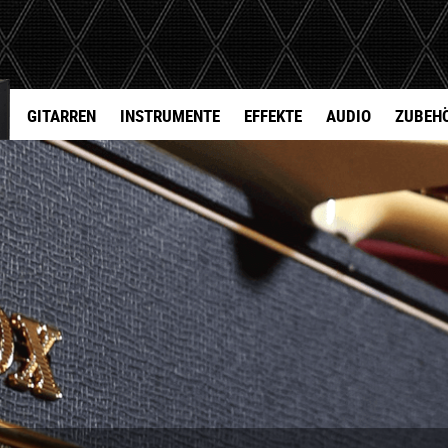
GITARREN
INSTRUMENTE
EFFEKTE
AUDIO
ZUBEH