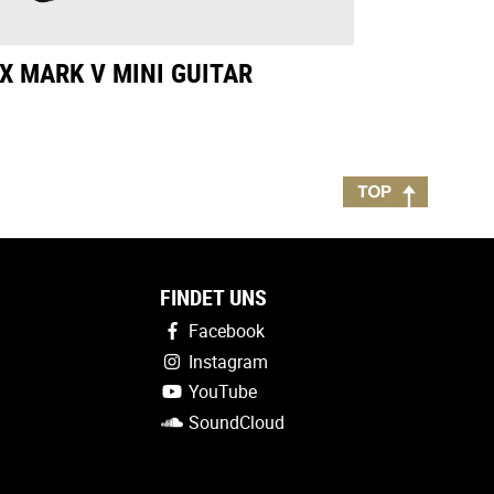
X MARK V MINI GUITAR
FINDET UNS
Facebook
Instagram
YouTube
SoundCloud