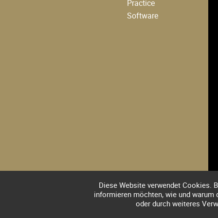
Practice
Software
Diese Website verwendet Cookies. Bi
informieren möchten, wie und warum d
oder durch weiteres Ver