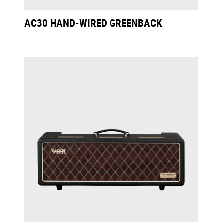
AC30 HAND-WIRED GREENBACK