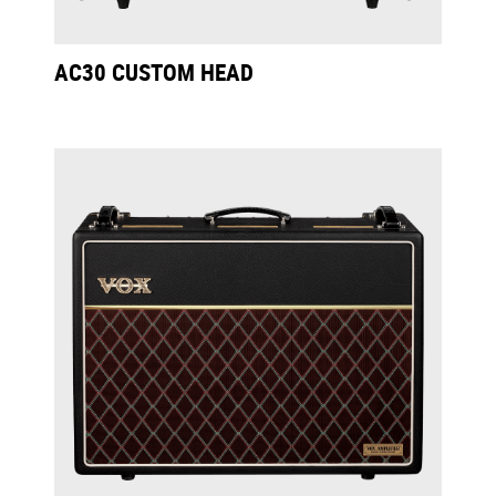
AC30 CUSTOM HEAD