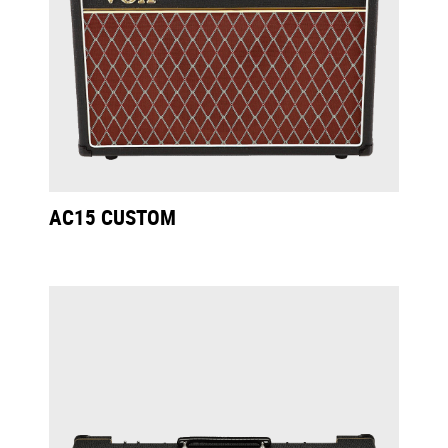
AC15 CUSTOM