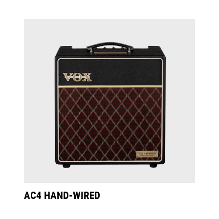
AC4 HAND-WIRED