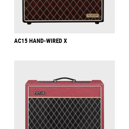
AC15 HAND-WIRED X