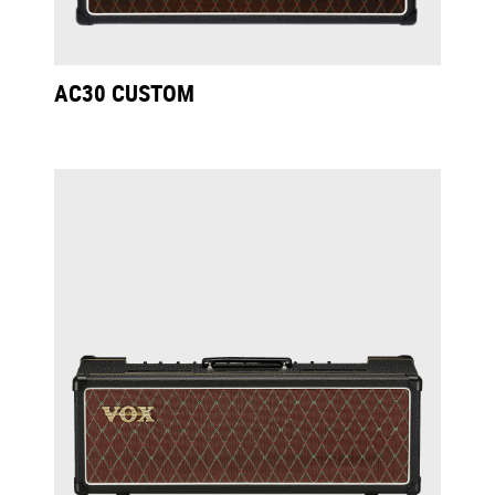
AC30 CUSTOM