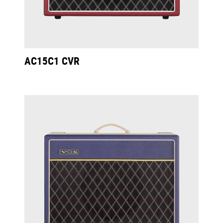
AC15C1 CVR