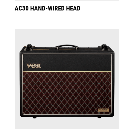
AC30 HAND-WIRED HEAD