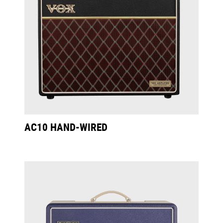
AC10 HAND-WIRED