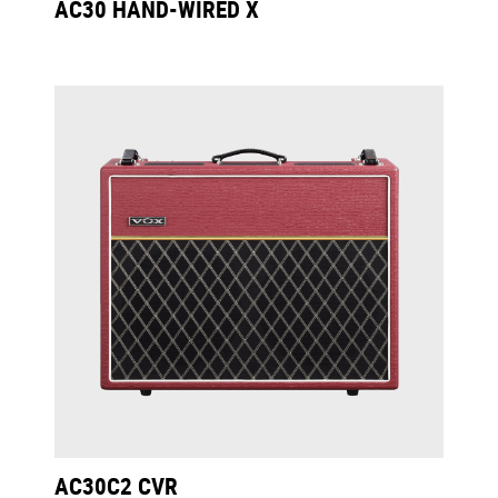
AC30 HAND-WIRED X
AC30C2 CVR