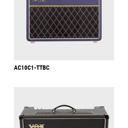
AC10C1-TTBC