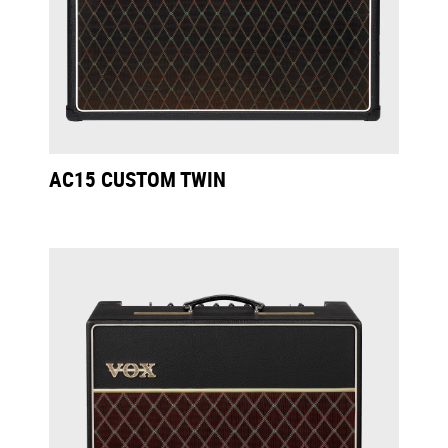
AC15 CUSTOM TWIN