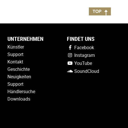
UNTERNEHMEN
FINDET UNS
Künstler
Facebook
Support
Instagram
Kontakt
YouTube
Geschichte
SoundCloud
Neuigkeiten
Support
Händlersuche
Downloads