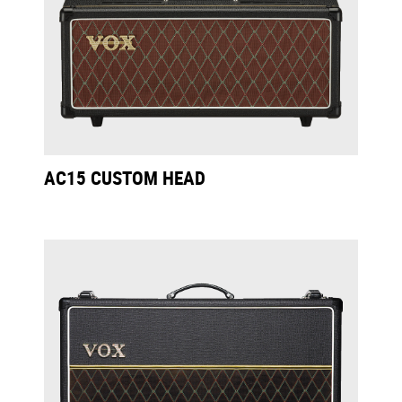
AC15 CUSTOM HEAD