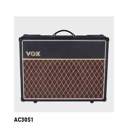
AC30S1