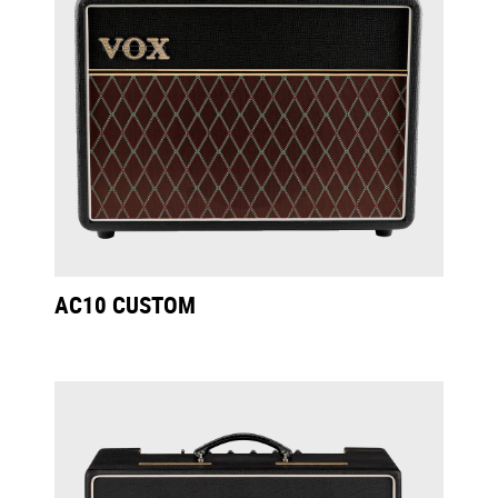
AC10 CUSTOM