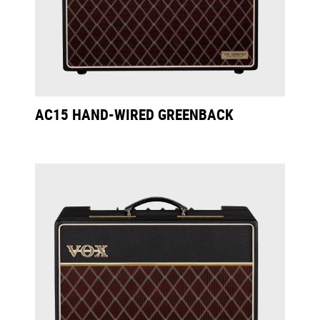
AC15 HAND-WIRED GREENBACK