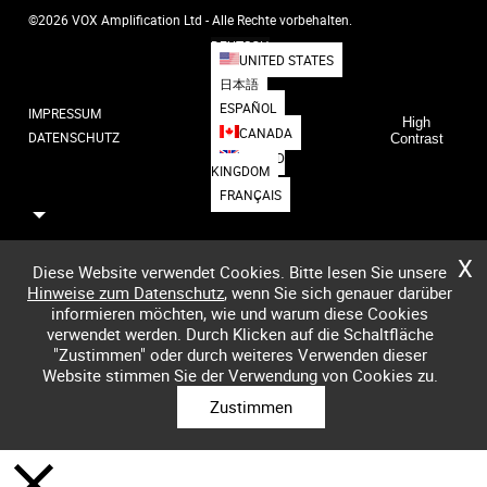
©2026 VOX Amplification Ltd - Alle Rechte vorbehalten.
DEUTSCH
UNITED STATES
日本語
ESPAÑOL
IMPRESSUM
High
CANADA
DATENSCHUTZ
Contrast
UNITED
KINGDOM
FRANÇAIS
X
Diese Website verwendet Cookies. Bitte lesen Sie unsere
Hinweise zum Datenschutz
, wenn Sie sich genauer darüber
informieren möchten, wie und warum diese Cookies
verwendet werden. Durch Klicken auf die Schaltfläche
"Zustimmen" oder durch weiteres Verwenden dieser
Website stimmen Sie der Verwendung von Cookies zu.
Zustimmen