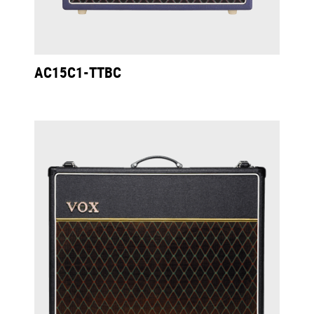
AC15C1-TTBC