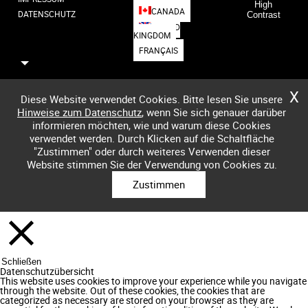
High
CANADA
DATENSCHUTZ
Contrast
UNITED
KINGDOM
FRANÇAIS
X
Diese Website verwendet Cookies. Bitte lesen Sie unsere
Hinweise zum Datenschutz
, wenn Sie sich genauer darüber
informieren möchten, wie und warum diese Cookies
verwendet werden. Durch Klicken auf die Schaltfläche
"Zustimmen" oder durch weiteres Verwenden dieser
Website stimmen Sie der Verwendung von Cookies zu.
Zustimmen
Schließen
Datenschutzübersicht
This website uses cookies to improve your experience while you navigate
through the website. Out of these cookies, the cookies that are
categorized as necessary are stored on your browser as they are