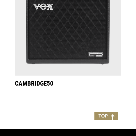
CAMBRIDGE50