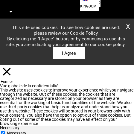
UNITED
KINGDOM
X
This site uses cookies. To see how cookies are used,
please review our
Cookie Policy
,
By clicking the "I Agree" button, or by continuing to use this
site, you are indicating your agreement to our cookie policy.
I Agree
Fermer
Vue globale de la confidentialité
This website uses cookies to improve your experience while you navigate
through the website. Out of these cookies, the cookies that are
categorized as necessary are stored on your browser as they are
essential for the working of basic functionalities of the website. We also
use third-party cookies that help us analyze and understand how you
use this website. These cookies will be stored in your browser only with
your consent. You also have the option to opt-out of these cookies. But
opting out of some of these cookies may have an effect on your
browsing experience.
Necessary
Necessary