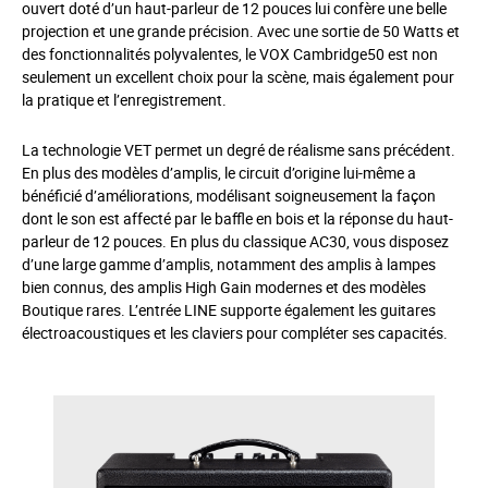
ouvert doté d’un haut-parleur de 12 pouces lui confère une belle
projection et une grande précision. Avec une sortie de 50 Watts et
des fonctionnalités polyvalentes, le VOX Cambridge50 est non
seulement un excellent choix pour la scène, mais également pour
la pratique et l’enregistrement.
La technologie VET permet un degré de réalisme sans précédent.
En plus des modèles d’amplis, le circuit d’origine lui-même a
bénéficié d’améliorations, modélisant soigneusement la façon
dont le son est affecté par le baffle en bois et la réponse du haut-
parleur de 12 pouces. En plus du classique AC30, vous disposez
d’une large gamme d’amplis, notamment des amplis à lampes
bien connus, des amplis High Gain modernes et des modèles
Boutique
rares. L’entrée LINE supporte également les guitares
électroacoustiques et les claviers pour compléter ses capacités.