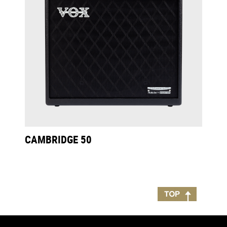
CAMBRIDGE 50