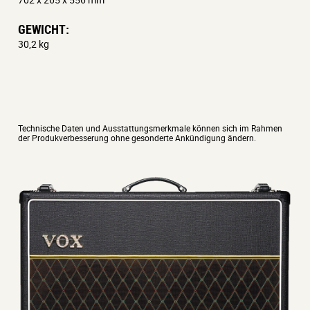
GEWICHT:
30,2 kg
Technische Daten und Ausstattungsmerkmale können sich im Rahmen
der Produkverbesserung ohne gesonderte Ankündigung ändern.