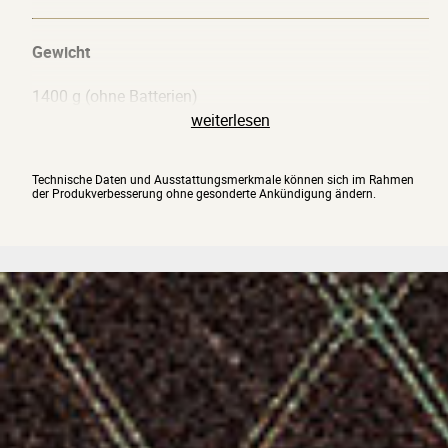
Gewicht
1400 g (ohne Batterien)
weiterlesen
Technische Daten und Ausstattungsmerkmale können sich im Rahmen
der Produkverbesserung ohne gesonderte Ankündigung ändern.