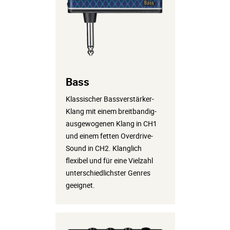
Bass
Klassischer Bassverstärker-
Klang mit einem breitbandig-
ausgewogenen Klang in CH1
und einem fetten Overdrive-
Sound in CH2. Klanglich
flexibel und für eine Vielzahl
unterschiedlichster Genres
geeignet.