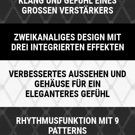
KLANG UND GEFÜHL EINES
GROSSEN VERSTÄRKERS
ZWEIKANALIGES DESIGN MIT
DREI INTEGRIERTEN EFFEKTEN
VERBESSERTES AUSSEHEN UND
GEHÄUSE FÜR EIN
ELEGANTERES GEFÜHL
RHYTHMUSFUNKTION MIT 9
PATTERNS