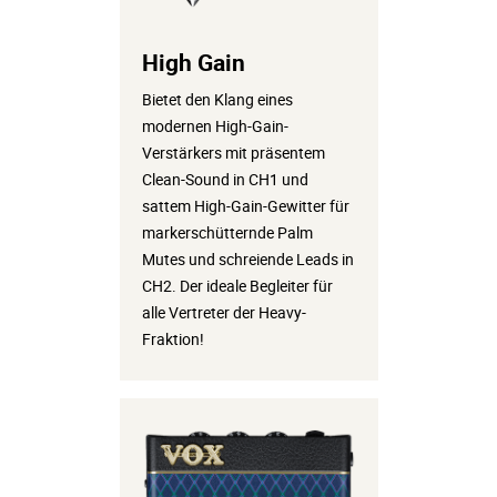
High Gain
Bietet den Klang eines
modernen High-Gain-
Verstärkers mit präsentem
Clean-Sound in CH1 und
sattem High-Gain-Gewitter für
markerschütternde Palm
Mutes und schreiende Leads in
CH2. Der ideale Begleiter für
alle Vertreter der Heavy-
Fraktion!