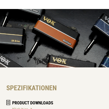
SPEZIFIKATIONEN
PRODUCT DOWNLOADS