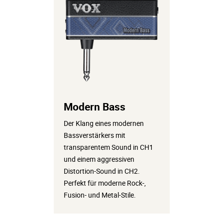
Modern Bass
Der Klang eines modernen
Bassverstärkers mit
transparentem Sound in CH1
und einem aggressiven
Distortion-Sound in CH2.
Perfekt für moderne Rock-,
Fusion- und Metal-Stile.