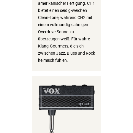
amerikanischer Fertigung. CH1
bietet einen seidig-weichen
Clean-Tone, während CH2 mit
einem vollmundig-sahnigen
Overdrive-Sound zu
überzeugen weiß. Für wahre
Klang-Gourmets, die sich
zwischen Jazz, Blues und Rock
heimisch fühlen.