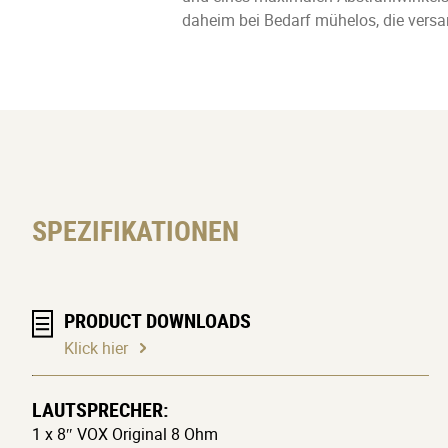
daheim bei Bedarf mühelos, die versa
SPEZIFIKATIONEN
PRODUCT DOWNLOADS
Klick hier
LAUTSPRECHER:
1 x 8″ VOX Original 8 Ohm