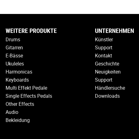
WEITERE PRODUKTE
UNTERNEHMEN
Drums
Künstler
Gitarren
Support
E-Bässe
Kontakt
Ukuleles
Geschichte
Harmonicas
Neuigkeiten
Keyboards
Support
Multi Effekt Pedale
Händlersuche
Single Effects Pedals
Downloads
Other Effects
Audio
Bekleidung