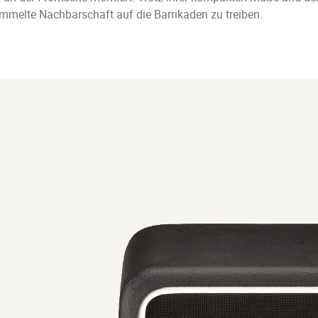
mmelte Nachbarschaft auf die Barrikaden zu treiben.