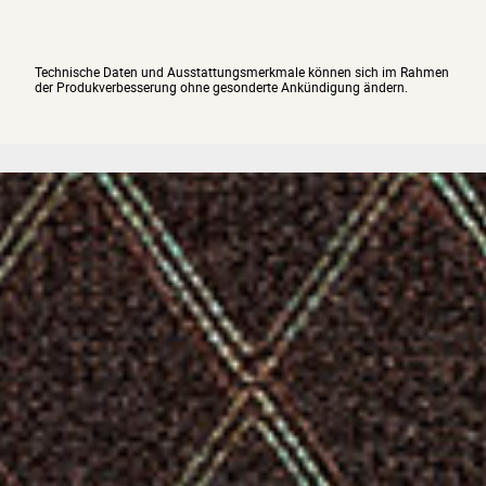
Technische Daten und Ausstattungsmerkmale können sich im Rahmen
der Produkverbesserung ohne gesonderte Ankündigung ändern.