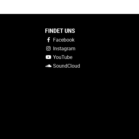
FINDET UNS
Facebook
Instagram
YouTube
SoundCloud