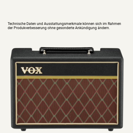
Technische Daten und Ausstattungsmerkmale können sich im Rahmen
der Produkverbesserung ohne gesonderte Ankündigung ändern.