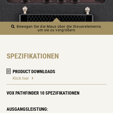
Bewegen Sie die Maus über die Steuerelemente,
um sie zu vergrößern
SPEZIFIKATIONEN
PRODUCT DOWNLOADS
Klick hier
VOX PATHFINDER 10 SPEZIFIKATIONEN
AUSGANGSLEISTUNG: