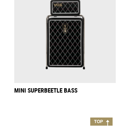
MINI SUPERBEETLE BASS