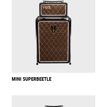
MINI SUPERBEETLE