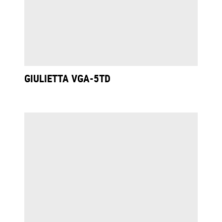
GIULIETTA VGA-5TD