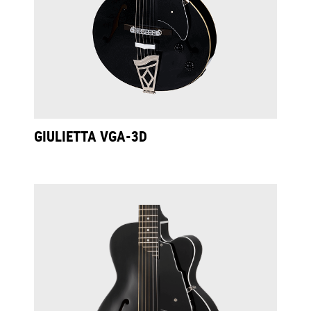
GIULIETTA VGA-3D