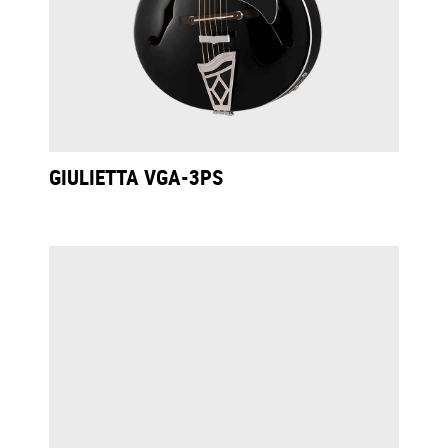
GIULIETTA VGA-3PS