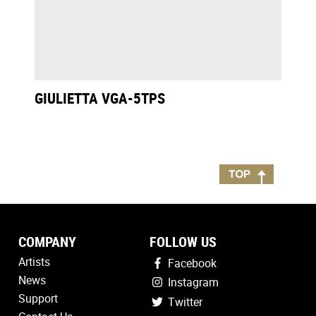
GIULIETTA VGA-5TPS
COMPANY
FOLLOW US
Artists
Facebook
News
Instagram
Support
Twitter