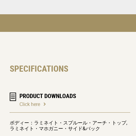
SPECIFICATIONS
PRODUCT DOWNLOADS
Click here
ボディー：ラミネイト・スプルール・アーチ・トップ,
ラミネイト・マホガニー・サイド&バック