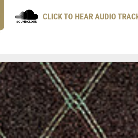
CLICK TO HEAR AUDIO TRAC