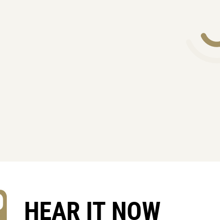
HEAR IT NOW