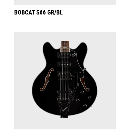
BOBCAT S66 GR/BL