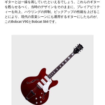
ギターとは一線を画していたといえるでしょう。これらのギター
を甦らせるべく、当時のデザインをそのままに、プレイアビリテ
ィーを向上、ハウリングの抑制、ピックアップの性能を上げるこ
とにより、現代の音楽シーンにも通用するギターにしたものが、
このBobcat V90とBobcat S66です。