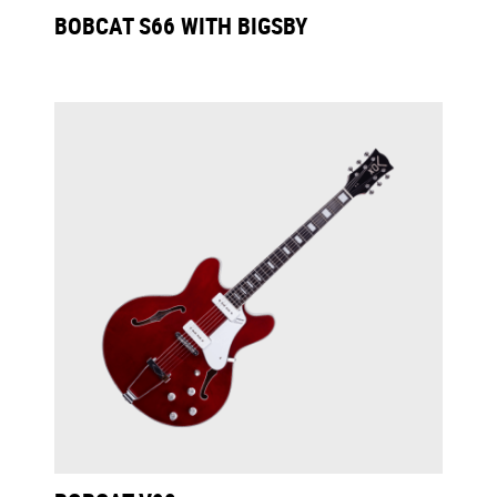
BOBCAT S66 WITH BIGSBY