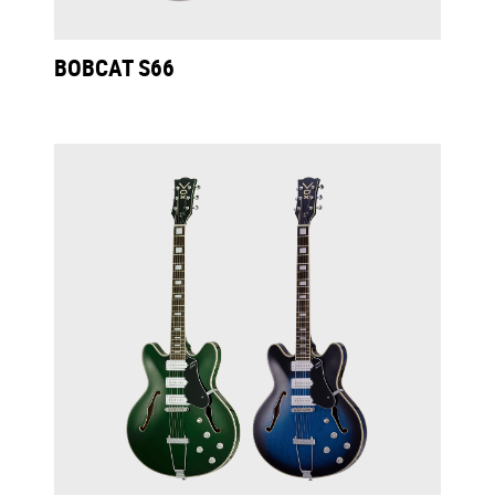
BOBCAT S66