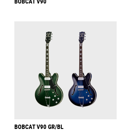
BOBCAT V90
BOBCAT V90 GR/BL