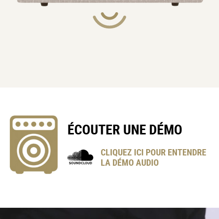
ÉCOUTER UNE DÉMO
CLIQUEZ ICI POUR ENTENDRE
LA DÉMO AUDIO
VOX
Hand-